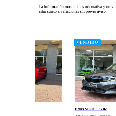
La información mostrada es orientativa y no vi
estar sujeto a variaciones sin previo aviso.
VENDIDO
BMW SERIE 3 320d