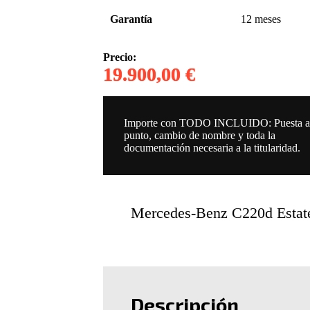
Garantía
12 meses
Precio:
19.900,00 €
Importe con TODO INCLUIDO: Puesta 
punto, cambio de nombre y toda la
documentación necesaria a la titularidad.
Mercedes-Benz C220d Estat
Descripción