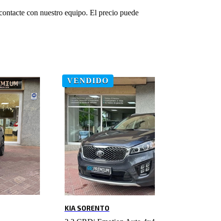
 contacte con nuestro equipo. El precio puede
VENDIDO
KIA SORENTO