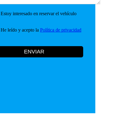
Estoy interesado en reservar el vehículo
He leído y acepto la
Política de privacidad
ENVIAR