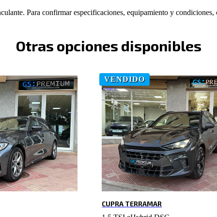
nculante. Para confirmar especificaciones, equipamiento y condiciones,
Otras opciones disponibles
VENDIDO
CUPRA TERRAMAR