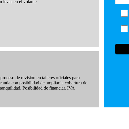
levas en el volante
roceso de revisión en talleres oficiales para
arantía con posibilidad de ampliar la cobertura de
ranquilidad. Posibilidad de financiar. IVA