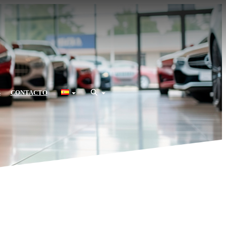
S
CONTACTO