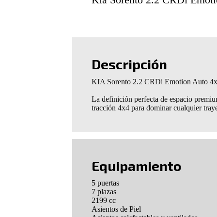
Descripción
KIA Sorento 2.2 CRDi Emotion Auto 4x
La definición perfecta de espacio premiu
tracción 4x4 para dominar cualquier traye
Equipamiento
5 puertas
7 plazas
2199 cc
Asientos de Piel