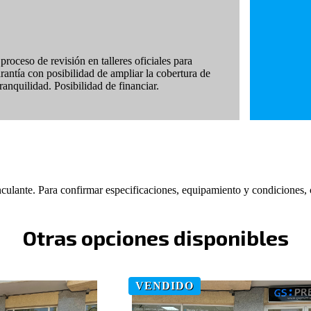
roceso de revisión en talleres oficiales para
arantía con posibilidad de ampliar la cobertura de
anquilidad. Posibilidad de financiar.
nculante. Para confirmar especificaciones, equipamiento y condiciones,
Otras opciones disponibles
VENDIDO