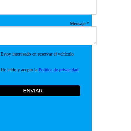
Mensaje
*
Estoy interesado en reservar el vehículo
He leído y acepto la
Política de privacidad
ENVIAR