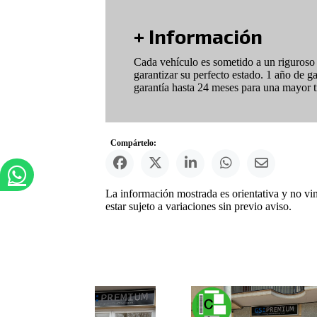
+ Información
Cada vehículo es sometido a un riguroso p
garantizar su perfecto estado. 1 año de g
garantía hasta 24 meses para una mayor tr
Compártelo:
La información mostrada es orientativa y no vi
estar sujeto a variaciones sin previo aviso.