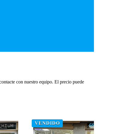
 contacte con nuestro equipo. El precio puede
VENDIDO