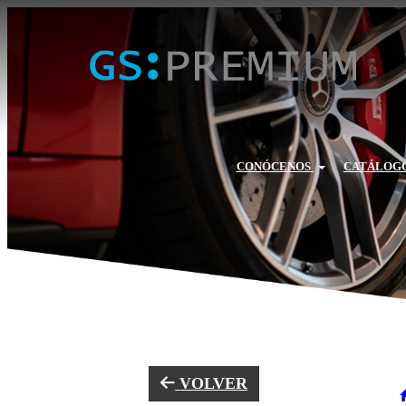
CONÓCENOS
CATÁLOGO
VOLVER