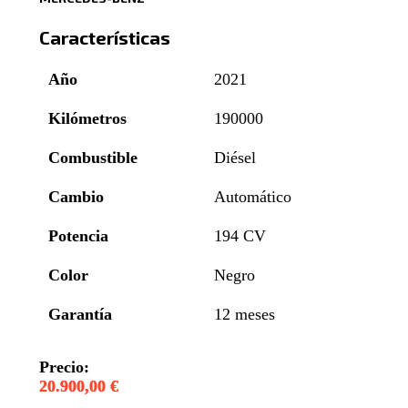
Características
Año
2021
Kilómetros
190000
Combustible
Diésel
Cambio
Automático
Potencia
194 CV
Color
Negro
Garantía
12 meses
Precio:
20.900,00 €