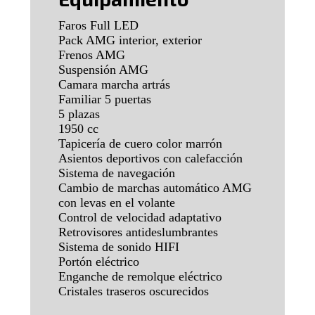
Faros Full LED
Pack AMG interior, exterior
Frenos AMG
Suspensión AMG
Camara marcha artrás
Familiar 5 puertas
5 plazas
1950 cc
Tapicería de cuero color marrón
Asientos deportivos con calefacción
Sistema de navegación
Cambio de marchas automático AMG
con levas en el volante
Control de velocidad adaptativo
Retrovisores antideslumbrantes
Sistema de sonido HIFI
Portón eléctrico
Enganche de remolque eléctrico
Cristales traseros oscurecidos