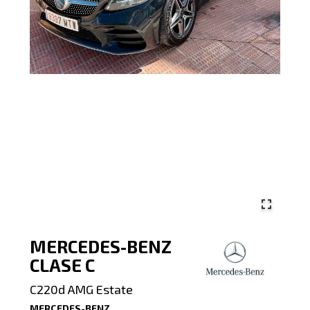
MERCEDES-BENZ
CLASE C
C220d AMG Estate
MERCEDES-BENZ