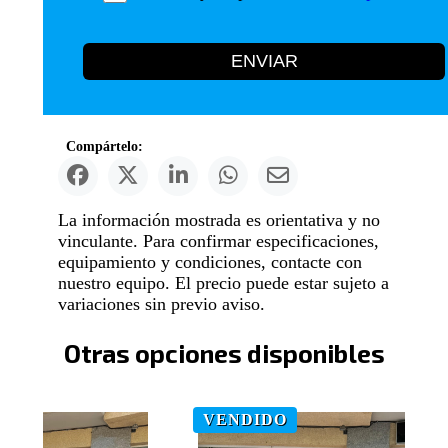
ENVIAR
Compártelo:
La información mostrada es orientativa y no
vinculante. Para confirmar especificaciones,
equipamiento y condiciones, contacte con
nuestro equipo. El precio puede estar sujeto a
variaciones sin previo aviso.
Otras opciones disponibles
VENDIDO