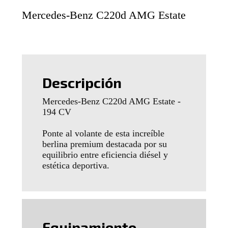
Mercedes-Benz C220d AMG Estate
Descripción
Mercedes-Benz C220d AMG Estate -
194 CV
Ponte al volante de esta increíble
berlina premium destacada por su
equilibrio entre eficiencia diésel y
estética deportiva.
Equipamiento