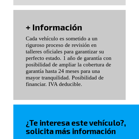
+ Información
Cada vehículo es sometido a un
riguroso proceso de revisión en
talleres oficiales para garantizar su
perfecto estado. 1 año de garantía con
posibilidad de ampliar la cobertura de
garantía hasta 24 meses para una
mayor tranquilidad. Posibilidad de
financiar. IVA deducible.
¿Te interesa este vehículo?,
solicita más información