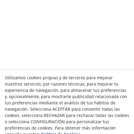
Utilizamos cookies propias y de terceros para mejorar
nuestros servicios, por razones técnicas, para mejorar tu
experiencia de navegación, para almacenar tus preferencias
y, opcionalmente, para mostrarte publicidad relacionada con
tus preferencias mediante el análisis de tus hábitos de
navegación. Selecciona ACEPTAR para consentir todas las
cookies, selecciona RECHAZAR para rechazar todas las cookies
o selecciona CONFIGURACIÓN para personalizar tus
preferencias de cookies. Para obtener más información