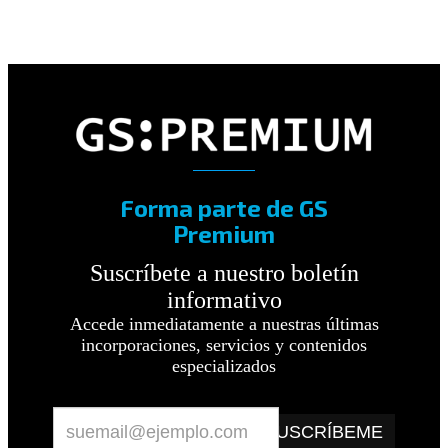
Forma parte de GS
Premium
Suscríbete a nuestro boletín
informativo
Accede inmediatamente a nuestras últimas
incorporaciones, servicios y contenidos
especializados
SUSCRÍBEME