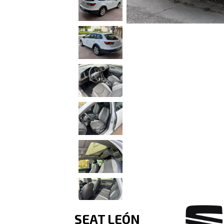
SEAT LEÓN