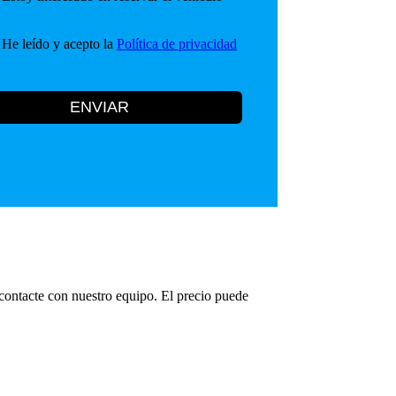
He leído y acepto la
Política de privacidad
ENVIAR
 contacte con nuestro equipo. El precio puede