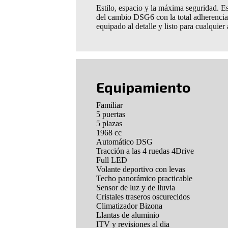
Estilo, espacio y la máxima seguridad. 
del cambio DSG6 con la total adherencia 
equipado al detalle y listo para cualquier
Equipamiento
Familiar
5 puertas
5 plazas
1968 cc
Automático DSG
Tracción a las 4 ruedas 4Drive
Full LED
Volante deportivo con levas
Techo panorámico practicable
Sensor de luz y de lluvia
Cristales traseros oscurecidos
Climatizador Bizona
Llantas de aluminio
ITV y revisiones al dia