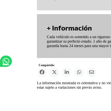
+ Información
Cada vehículo es sometido a un riguroso p
garantizar su perfecto estado. 1 año de g
garantía hasta 24 meses para una mayor tr
Compártelo:
La información mostrada es orientativa y no vi
estar sujeto a variaciones sin previo aviso.