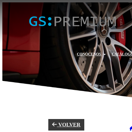
CONÓCENOS
CATÁLOGO
VOLVER