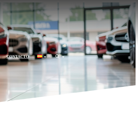
S
CONTACTO