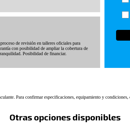
roceso de revisión en talleres oficiales para
arantía con posibilidad de ampliar la cobertura de
anquilidad. Posibilidad de financiar.
nculante. Para confirmar especificaciones, equipamiento y condiciones,
Otras opciones disponibles