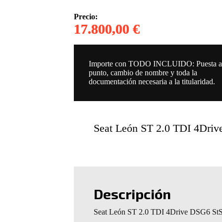
Precio:
17.800,00 €
Importe con TODO INCLUIDO: Puesta 
punto, cambio de nombre y toda la
documentación necesaria a la titularidad.
Seat León ST 2.0 TDI 4Dri
Descripción
Seat León ST 2.0 TDI 4Drive DSG6 St