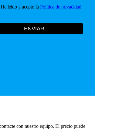
He leído y acepto la
Política de privacidad
ENVIAR
 contacte con nuestro equipo. El precio puede