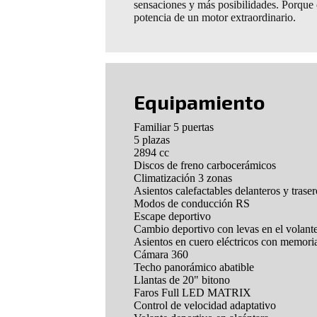
sensaciones y más posibilidades. Porque 
potencia de un motor extraordinario.
Equipamiento
Familiar 5 puertas
5 plazas
2894 cc
Discos de freno carbocerámicos
Climatización 3 zonas
Asientos calefactables delanteros y traser
Modos de conducción RS
Escape deportivo
Cambio deportivo con levas en el volant
Asientos en cuero eléctricos con memori
Cámara 360
Techo panorámico abatible
Llantas de 20" bitono
Faros Full LED MATRIX
Control de velocidad adaptativo