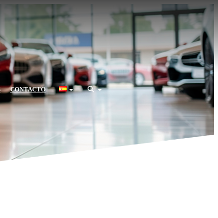
S
CONTACTO