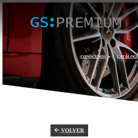
CONÓCENOS
CATÁLOGO
VOLVER