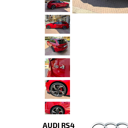
AUDI RS4