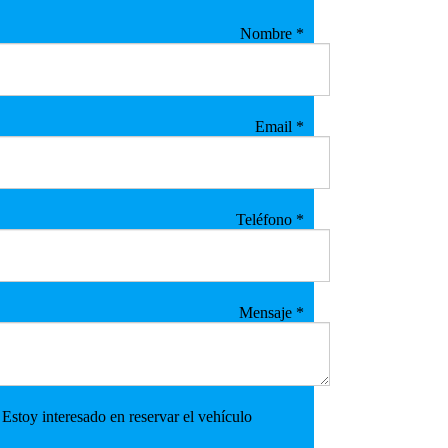
Nombre
*
Email
*
Teléfono
*
Mensaje
*
Estoy interesado en reservar el vehículo