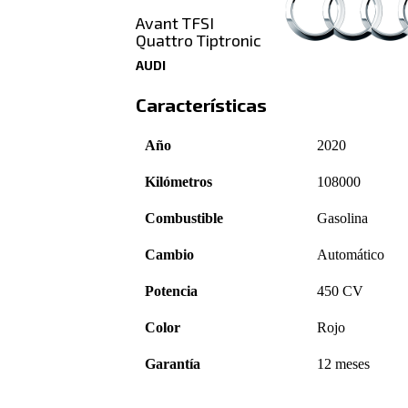
Avant TFSI
Quattro Tiptronic
AUDI
Características
Año
2020
Kilómetros
108000
Combustible
Gasolina
Cambio
Automático
Potencia
450 CV
Color
Rojo
Garantía
12 meses