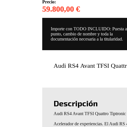
Precio:
59.800,00 €
Importe con TODO INCLUIDO: Puesta 
punto, cambio de nombre y toda la
documentación necesaria a la titularidad.
Audi RS4 Avant TFSI Quattr
Descripción
Audi RS4 Avant TFSI Quattro Tiptronic
Acelerador de experiencias. El Audi RS 4