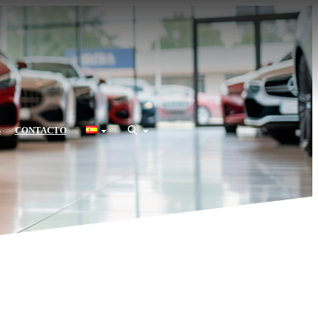
S
CONTACTO