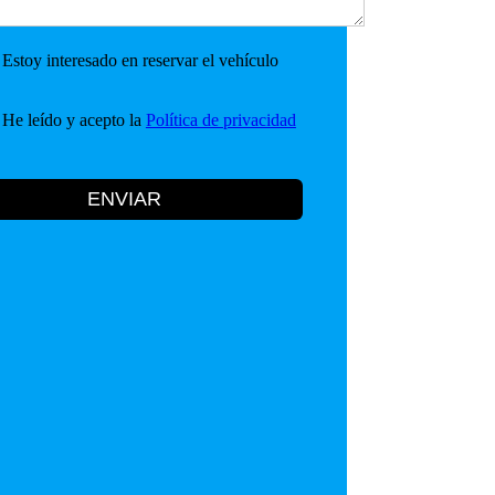
Estoy interesado en reservar el vehículo
He leído y acepto la
Política de privacidad
ENVIAR