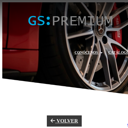
CONÓCENOS
CATÁLOGO
VOLVER