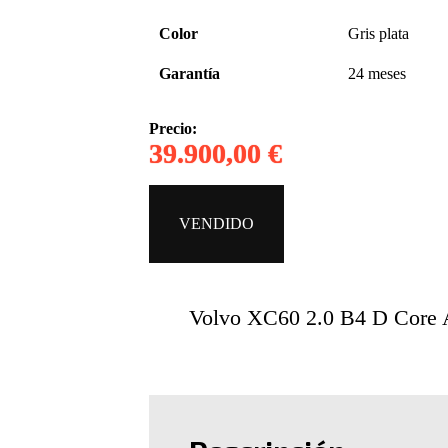
Color
Gris plata
Garantía
24 meses
Precio:
39.900,00 €
VENDIDO
Volvo XC60 2.0 B4 D Core 