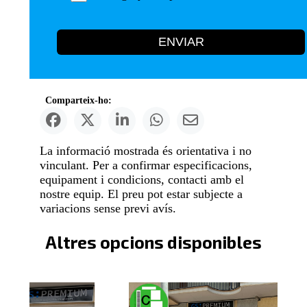
ENVIAR
Comparteix-ho:
La informació mostrada és orientativa i no
vinculant. Per a confirmar especificacions,
equipament i condicions, contacti amb el
nostre equip. El preu pot estar subjecte a
variacions sense previ avís.
Altres opcions disponibles