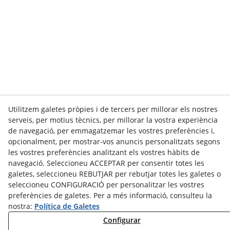
Utilitzem galetes pròpies i de tercers per millorar els nostres
serveis, per motius tècnics, per millorar la vostra experiència
de navegació, per emmagatzemar les vostres preferències i,
opcionalment, per mostrar-vos anuncis personalitzats segons
les vostres preferències analitzant els vostres hàbits de
navegació. Seleccioneu ACCEPTAR per consentir totes les
galetes, seleccioneu REBUTJAR per rebutjar totes les galetes o
seleccioneu CONFIGURACIÓ per personalitzar les vostres
preferències de galetes. Per a més informació, consulteu la
nostra:
Política de Galetes
Configurar