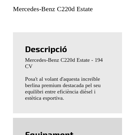
Mercedes-Benz C220d Estate
Descripció
Mercedes-Benz C220d Estate - 194
CV
Posa't al volant d'aquesta increïble
berlina premium destacada pel seu
equilibri entre eficiència dièsel i
estètica esportiva.
Equipament