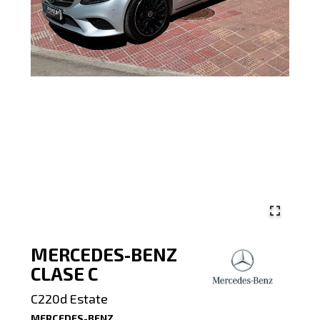
MERCEDES-BENZ
CLASE C
C220d Estate
MERCEDES-BENZ