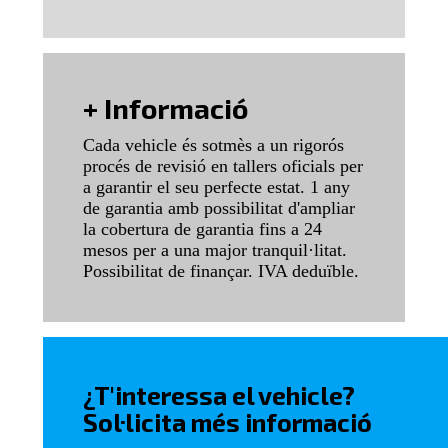
+ Informació
Cada vehicle és sotmès a un rigorós
procés de revisió en tallers oficials per
a garantir el seu perfecte estat. 1 any
de garantia amb possibilitat d'ampliar
la cobertura de garantia fins a 24
mesos per a una major tranquil·litat.
Possibilitat de finançar. IVA deduïble.
¿T'interessa el vehicle?
Sol·licita més informació