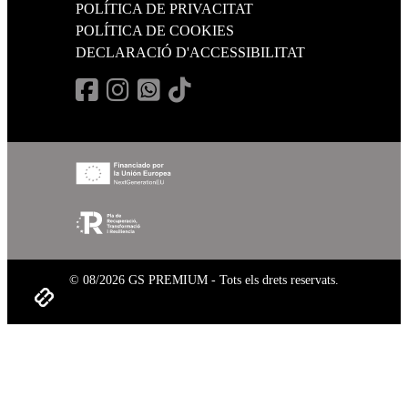
POLÍTICA DE PRIVACITAT
POLÍTICA DE COOKIES
DECLARACIÓ D'ACCESSIBILITAT
© 08/2026 GS PREMIUM - Tots els drets reservats.