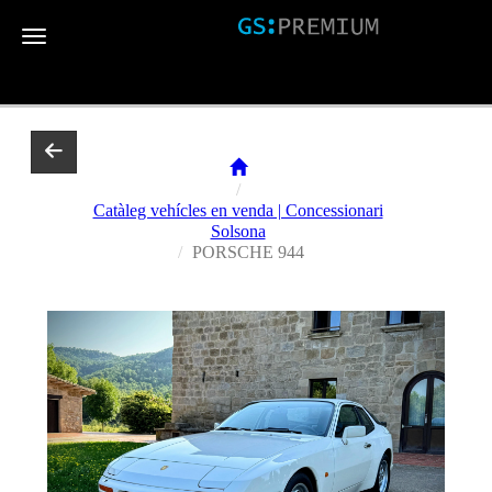
Toggle navigation
Catàleg vehícles en venda | Concessionari
Solsona
PORSCHE 944