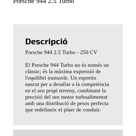
Porsche 944 2.5 Turbo
Descripció
Porsche 944 2.5 Turbo - 250 CV
El Porsche 944 Turbo no és només un
clàssic; és la màxima expressió de
l'equilibri transaxle. Un esportiu
nascut per a desafiar a la competència
en el seu propi terreny, combinant la
precisió del seu motor turboalimentat
amb una distribució de pesos perfecta
que redefineix el plaer de conduir.