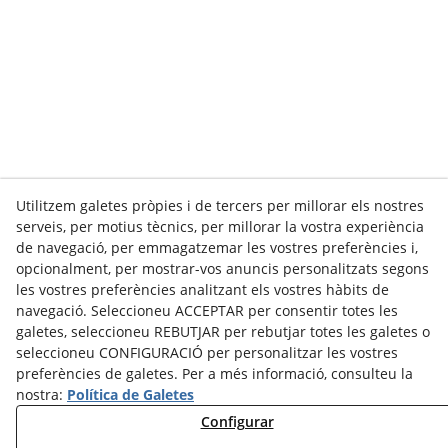
Utilitzem galetes pròpies i de tercers per millorar els nostres
serveis, per motius tècnics, per millorar la vostra experiència
de navegació, per emmagatzemar les vostres preferències i,
opcionalment, per mostrar-vos anuncis personalitzats segons
les vostres preferències analitzant els vostres hàbits de
navegació. Seleccioneu ACCEPTAR per consentir totes les
galetes, seleccioneu REBUTJAR per rebutjar totes les galetes o
seleccioneu CONFIGURACIÓ per personalitzar les vostres
preferències de galetes. Per a més informació, consulteu la
nostra:
Política de Galetes
Configurar