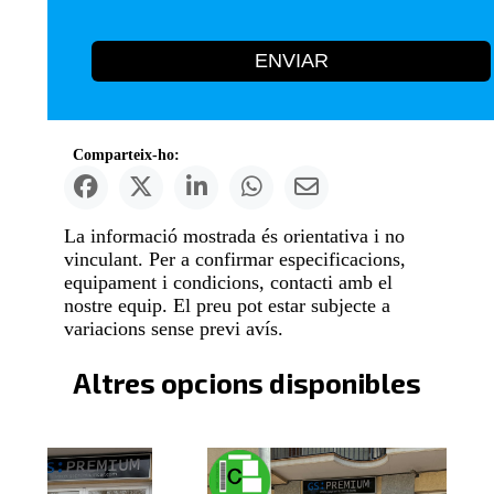
ENVIAR
Comparteix-ho:
La informació mostrada és orientativa i no
vinculant. Per a confirmar especificacions,
equipament i condicions, contacti amb el
nostre equip. El preu pot estar subjecte a
variacions sense previ avís.
Altres opcions disponibles