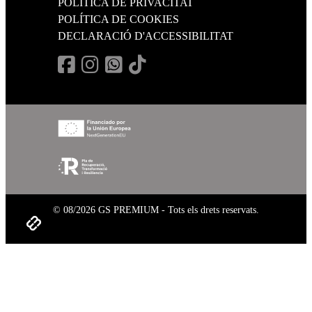
POLÍTICA DE PRIVACITAT
POLÍTICA DE COOKIES
DECLARACIÓ D'ACCESSIBILITAT
© 08/2026 GS PREMIUM - Tots els drets reservats.