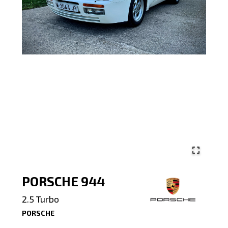
PORSCHE 944
2.5 Turbo
PORSCHE