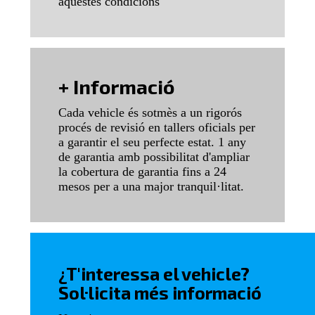
aquestes condicions
+ Informació
Cada vehicle és sotmès a un rigorós
procés de revisió en tallers oficials per
a garantir el seu perfecte estat. 1 any
de garantia amb possibilitat d'ampliar
la cobertura de garantia fins a 24
mesos per a una major tranquil·litat.
¿T'interessa el vehicle?
Sol·licita més informació