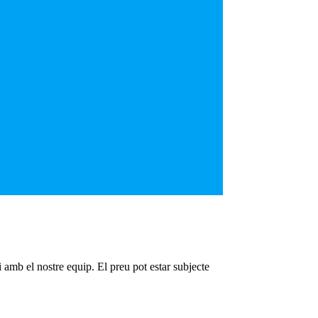
 amb el nostre equip. El preu pot estar subjecte