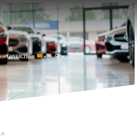
S
CONTACTE
LA