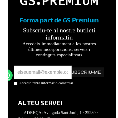
Forma part de GS Premium
Subscriu-te al nostre butlletí
informatiu
Accedeix immediatament a les nostres
últimes incorporacions, serveis i
continguts especialitzats
SUBSCRIU-ME
Accepto rebre informació comercial
AL TEU SERVEI
ADREÇA: Avinguda Sant Jordi, 1 · 25280 ·