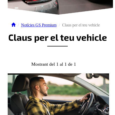
Notícies GS Premium
Claus per el teu vehicle
Claus per el teu vehicle
Mostrant del 1 al 1 de 1