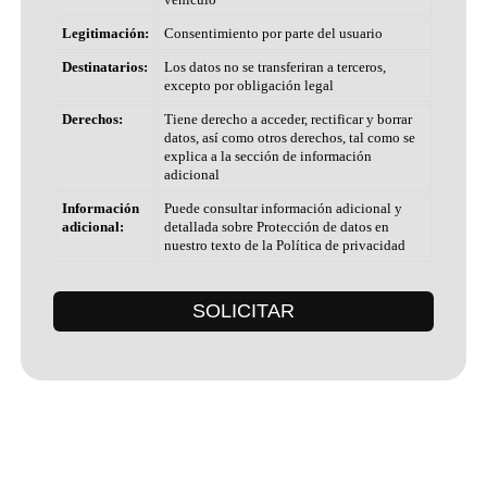
Legitimación:
Consentimiento por parte del usuario
Destinatarios:
Los datos no se transferiran a terceros,
excepto por obligación legal
Derechos:
Tiene derecho a acceder, rectificar y borrar
datos, así como otros derechos, tal como se
explica a la sección de información
adicional
Información
Puede consultar información adicional y
adicional:
detallada sobre Protección de datos en
nuestro texto de la Política de privacidad
SOLICITAR