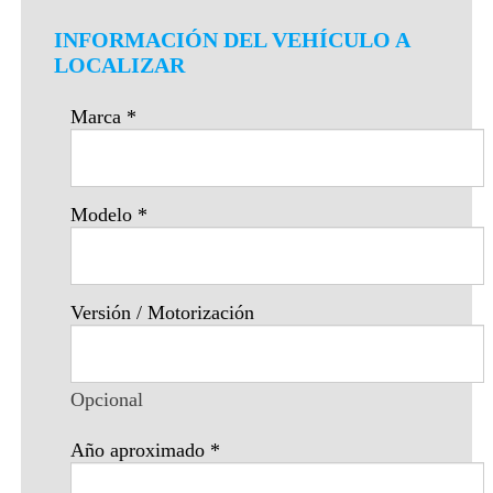
INFORMACIÓN DEL VEHÍCULO A
LOCALIZAR
Marca
*
Modelo
*
Versión / Motorización
Opcional
Año aproximado
*