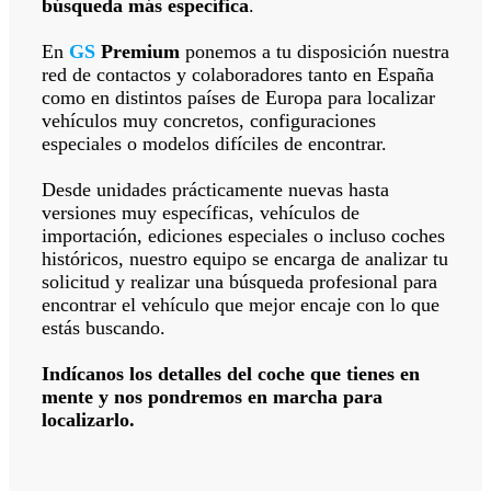
búsqueda más específica
.
En
GS
Premium
ponemos a tu disposición nuestra
red de contactos y colaboradores tanto en España
como en distintos países de Europa para localizar
vehículos muy concretos, configuraciones
especiales o modelos difíciles de encontrar.
Desde unidades prácticamente nuevas hasta
versiones muy específicas, vehículos de
importación, ediciones especiales o incluso coches
históricos, nuestro equipo se encarga de analizar tu
solicitud y realizar una búsqueda profesional para
encontrar el vehículo que mejor encaje con lo que
estás buscando.
Indícanos los detalles del coche que tienes en
mente y nos pondremos en marcha para
localizarlo.