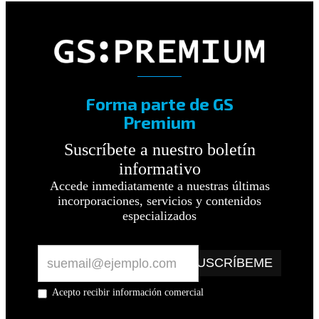
Forma parte de GS
Premium
Suscríbete a nuestro boletín
informativo
Accede inmediatamente a nuestras últimas
incorporaciones, servicios y contenidos
especializados
SUSCRÍBEME
Acepto recibir información comercial