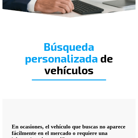
Búsqueda
personalizada
de
vehículos
En ocasiones, el vehículo que buscas no aparece
fácilmente en el mercado o requiere una