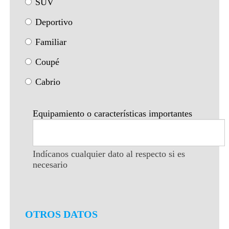
SUV
Deportivo
Familiar
Coupé
Cabrio
Equipamiento o características importantes
Indícanos cualquier dato al respecto si es
necesario
OTROS DATOS