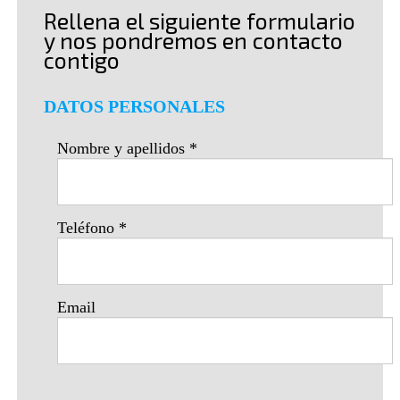
Rellena el siguiente formulario
y nos pondremos en contacto
contigo
DATOS PERSONALES
Nombre y apellidos
*
Teléfono
*
Email