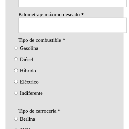
Kilometraje máximo deseado
*
Tipo de combustible
*
Gasolina
Diésel
Híbrido
Eléctrico
Indiferente
Tipo de carroceria
*
Berlina