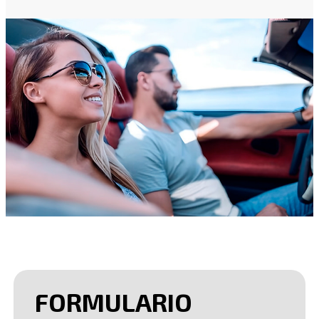
FORMULARIO