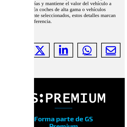
previene averías y mantiene el valor del vehículo a
largo plazo. En coches de alta gama o vehículos
cuidadosamente seleccionados, estos detalles marcan
aún más la diferencia.
Forma parte de GS
Premium