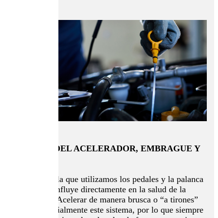
MAL USO DEL ACELERADOR, EMBRAGUE Y
CAMBIO
La forma en la que utilizamos los pedales y la palanca
de cambios influye directamente en la salud de la
transmisión. Acelerar de manera brusca o “a tirones”
castiga especialmente este sistema, por lo que siempre