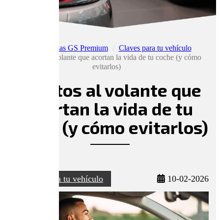
Noticias GS Premium
Claves para tu vehículo
Hábitos al volante que acortan la vida de tu coche (y cómo
evitarlos)
Hábitos al volante que
acortan la vida de tu
coche (y cómo evitarlos)
Claves para tu vehículo
10-02-2026